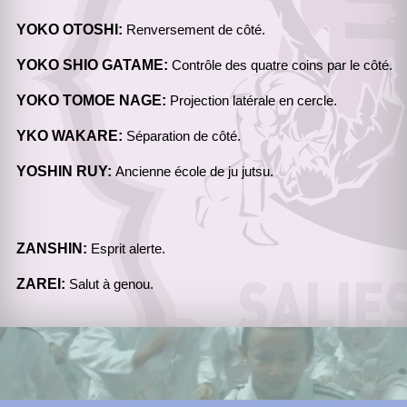
YOKO OTOSHI:
Renversement de côté.
YOKO SHIO GATAME:
Contrôle des quatre coins par le côté.
YOKO TOMOE NAGE:
Projection latérale en cercle.
YKO WAKARE:
Séparation de côté.
YOSHIN RUY:
Ancienne école de ju jutsu.
ZANSHIN:
Esprit alerte.
ZAREI:
Salut à genou.