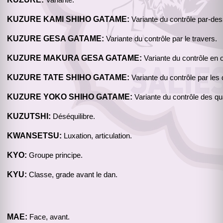
Variante.
KUZURE KAMI SHIHO GATAME:
Variante du contrôle par-de
KUZURE GESA GATAME:
Variante du contrôle par le travers.
KUZURE MAKURA GESA GATAME:
Variante du contrôle en or
KUZURE TATE SHIHO GATAME:
Variante du contrôle par les 
KUZURE YOKO SHIHO GATAME:
Variante du contrôle des qua
KUZUTSHI:
Déséquilibre.
KWANSETSU:
Luxation, articulation.
KYO:
Groupe principe.
KYU:
Classe, grade avant le dan.
MAE:
Face, avant.