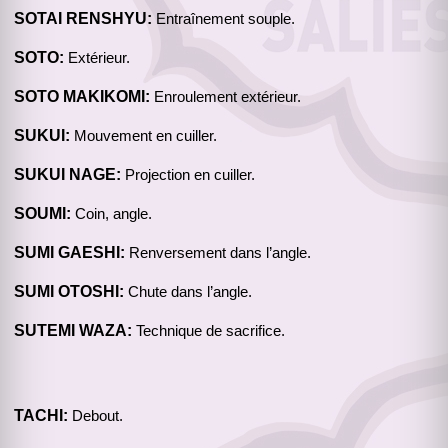
SOTAI RENSHYU:
Entraînement souple.
SOTO:
Extérieur.
SOTO MAKIKOMI:
Enroulement extérieur.
SUKUI:
Mouvement en cuiller.
SUKUI NAGE:
Projection en cuiller.
SOUMI:
Coin, angle.
SUMI GAESHI:
Renversement dans l’angle.
SUMI OTOSHI:
Chute dans l’angle.
SUTEMI WAZA:
Technique de sacrifice.
TACHI:
Debout.